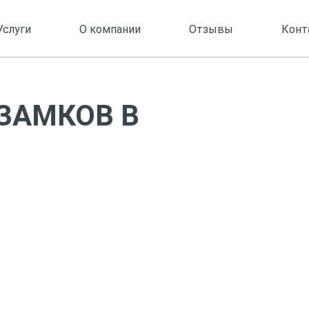
Услуги
О компании
Отзывы
Конт
ЗАМКОВ В