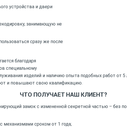
ого устройства и двери
рекодировку, занимающую не
ользоваться сразу же после
гается благодаря
ов специальному
луживания изделий и наличию опыта подобных работ от 5 
ют и повышают свою квалификацию.
ЧТО ПОЛУЧАЕТ НАШ КЛИЕНТ?
ирующий замок с измененной секретной частью – без п
с механизмами сроком от 1 года;