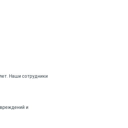
лет. Наши сотрудники
овреждений и