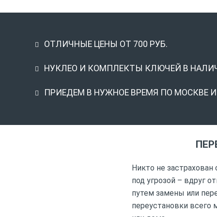
ОТЛИЧНЫЕ ЦЕНЫ ОТ 700 РУБ.
НУКЛЕО И КОМПЛЕКТЫ КЛЮЧЕЙ В НАЛИ
ПРИЕДЕМ В НУЖНОЕ ВРЕМЯ ПО МОСКВЕ 
ПЕР
Никто не застрахован 
под угрозой – вдруг 
путем замены или пер
переустановки всего 