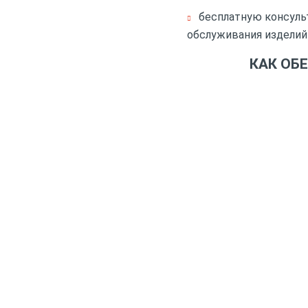
бесплатную консуль
обслуживания изделий
КАК ОБ