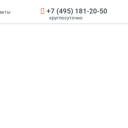
+7 (495) 181-20-50
акты
круглосуточно