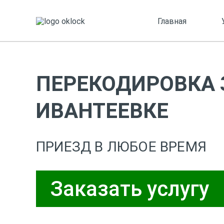
Главная
ПЕРЕКОДИРОВКА 
ИВАНТЕЕВКЕ
ПРИЕЗД В ЛЮБОЕ ВРЕМЯ
Заказать услугу